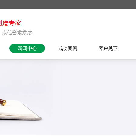
新闻中心
成功案例
客户见证