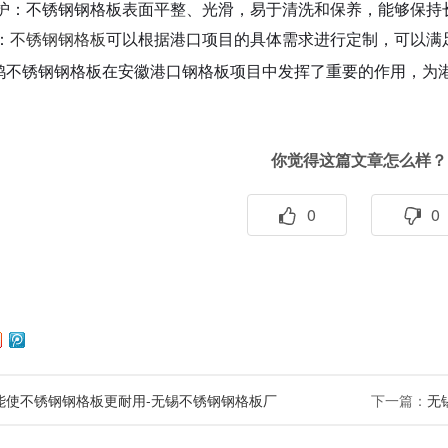
护：不锈钢钢格板表面平整、光滑，易于清洗和保养，能够保持
：
不锈钢钢格板
可以根据港口项目的具体需求进行定制，可以满
鸿不锈钢钢格板在安徽港口钢格板项目中发挥了重要的作用，为
你觉得这篇文章怎么样？
0
0
能使不锈钢钢格板更耐用-无锡不锈钢钢格板厂
下一篇：
无