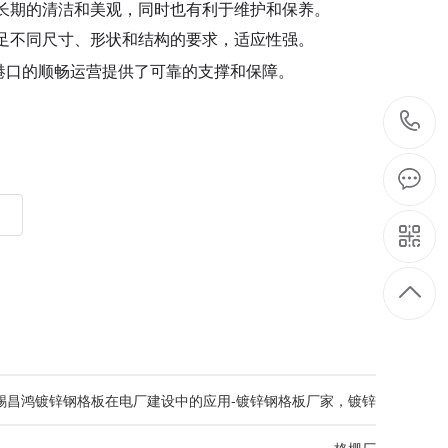
长期的清洁和美观，同时也有利于维护和保养。
足不同尺寸、形状和结构的要求，适应性强。
港口的顺畅运营提供了可靠的支撑和保障。
锡昌鸿镀锌钢格板在电厂建设中的应用-镀锌钢格板厂家，镀锌
格栅厂