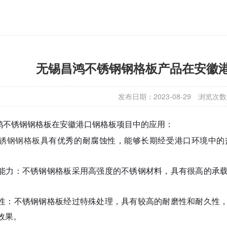
无锡昌鸿不锈钢钢格板产品在安徽
发布日期：2023-08-29
浏览次数
鸿不锈钢钢格板在安徽港口钢格板项目中的应用：
锈钢钢格板
具有优秀的耐腐蚀性，能够长期经受港口环境中的
能力：不锈钢钢格板采用高强度的不锈钢材料，具有很高的承
性：不锈钢钢格板经过特殊处理，具有较高的耐磨性和耐久性
效果。