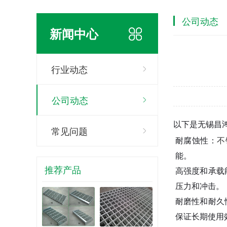
公司动态
新闻中心
行业动态
公司动态
以下是无锡昌
常见问题
耐腐蚀性：
不
能。
推荐产品
高强度和承载
压力和冲击。
耐磨性和耐久
保证长期使用