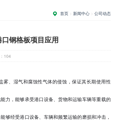
首页
>
新闻中心
>
公司动态
港口钢格板项目应用
：
104
盐雾、湿气和腐蚀性气体的侵蚀，保证其长期使用性
载能力，能够承受港口设备、货物和运输车辆等重载的
，能够经受港口设备、车辆和频繁运输的磨损和冲击，