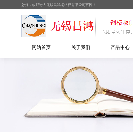
您好，欢迎进入无锡昌鸿钢格板有限公司官网！
网站首页
关于我们
产品中心