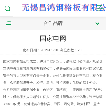
合作品牌
国家电网
发布日期：2019-01-10
浏览次数：
263
国家电网有限公司成立于2002年12月29日，是根据《
公司法
》规定设
立的中央直接管理的国有独资公司，是关系
国民经济命脉
和国家能源
安全的特大型国有重点骨干企业。公司以投资建设运营电网为核心业
务，承担着保障安全、经济、清洁、可持续电力供应的基本使命。
公司经营区域覆盖26
个省（自治区、直辖市），覆盖国土面积的88%
以上，供电服务人口超过11亿人。公司注册资本8295亿元，资产总额
38088.3亿元，稳健运营在菲律宾、巴西、葡萄牙、澳大利亚、意大