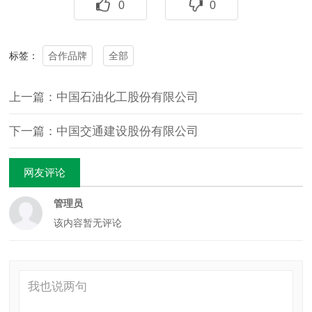
0
0
合作品牌
全部
标签：
上一篇：中国石油化工股份有限公司
下一篇：中国交通建设股份有限公司
网友评论
管理员
该内容暂无评论