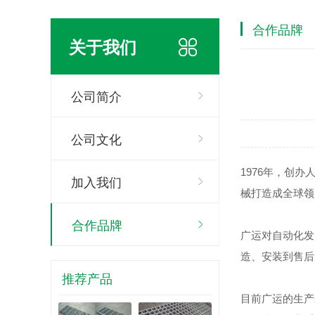
合作品牌
关于我们
公司简介
公司文化
1976年，创
加入我们
械打造成全球领
合作品牌
广运对自动化发
造、安装到售
推荐产品
目前广运的生产