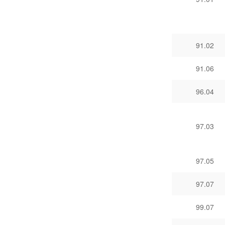
91.02
91.06
96.04
97.03
97.05
97.07
99.07