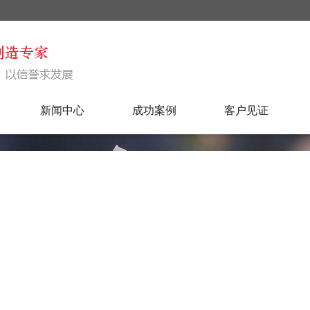
新闻中心
成功案例
客户见证