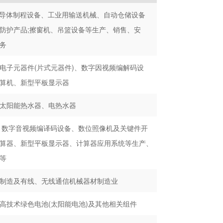
半导体制程设备、工业用输送机械、自动仓储设备
防护产品;擦窗机、吊篮设备等生产、销售、安
务
电子元器件(片式元器件)、数字因视频编解码设
算机、新型平板显示器
太阳能热水器、电热水器
 数字音视频编译码设备、数位照像机及关键件开
算器、新型平板显示器、计算器应用系统等生产、
等
制造及有线、无线通信机械器材制造业
高技术绿色电池(太阳能电池)及其他相关组件