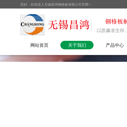
您好，欢迎进入无锡昌鸿钢格板有限公司官网！
网站首页
关于我们
产品中心