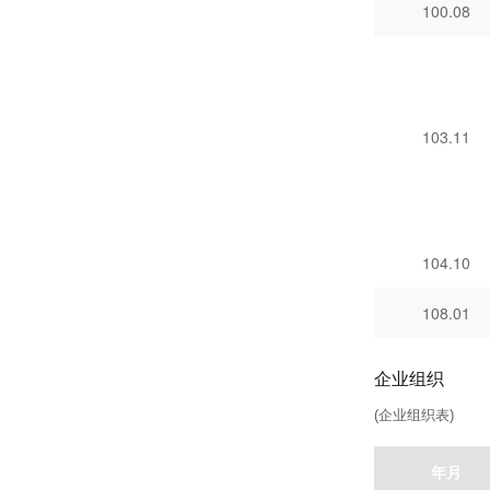
100.08
103.11
104.10
108.01
企业组织
(企业组织表)
年月