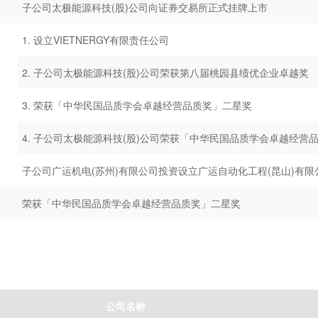
子公司太极能源科技(股)公司向证券交易所正式挂牌上市
1. 设立VIETNERGY有限责任公司
2. 子公司太极能源科技(股)公司荣获第八届桃园县绩优企业卓越奖
3. 荣获「中华民国品质学会卓越经营品质奖」二星奖
4. 子公司太极能源科技(股)公司荣获「中华民国品质学会卓越经营
子公司广运机电(苏州)有限公司投资设立广运自动化工程(昆山)有限
荣获「中华民国品质学会卓越经营品质奖」二星奖
公司名称