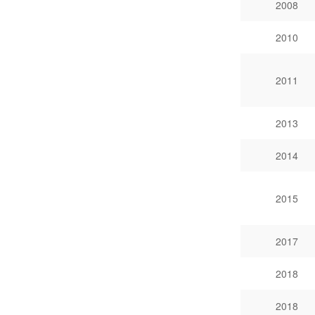
2008
2010
2011
2013
2014
2015
2017
2018
2018