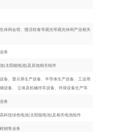
生休闲会馆、慢活轻食等观光等观光休闲产业相关
业务
池(太阳能电池)及其他相关组件
设备、显示屏生产设备、半导体生产设备、工业用
储设备、 立体及机械停车设备、环保设备生产等
业务
高科技绿色电池(太阳能电池)及相关电池组件
程销售业务