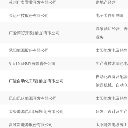
苏州广奕置业开发有限公司
房地产经营
金运科技股份有限公司
电子零件组制造
温泉酒店经营、养
广爱商贸开发(昆山)有限公司
业务
承阳能源股份有限公司
太阳能发电及销售
VIETNERGY有限责任公司
生产高技术绿色电
自动化设备及配套
广运自动化工程(昆山)有限公司
输送机械、自动仓
昆山昆伏能源开发有限公司
太阳能发电及销售
太极能源昆山(马鞍山)有限公司
研发、设计及生产
昌虹新能源股份有限公司
太阳能发电系统工