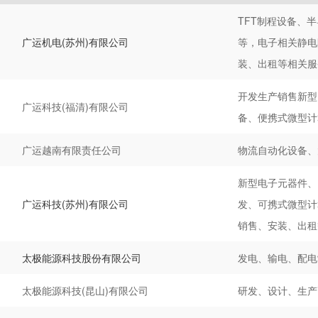
TFT制程设备、
广运机电(苏州)有限公司
等，电子相关静电
装、出租等相关服
开发生产销售新型
广运科技(福清)有限公司
备、便携式微型计
广运越南有限责任公司
物流自动化设备、
新型电子元器件、
广运科技(苏州)有限公司
发、可携式微型计
销售、安装、出租
太极能源科技股份有限公司
发电、输电、配电
太极能源科技(昆山)有限公司
研发、设计、生产