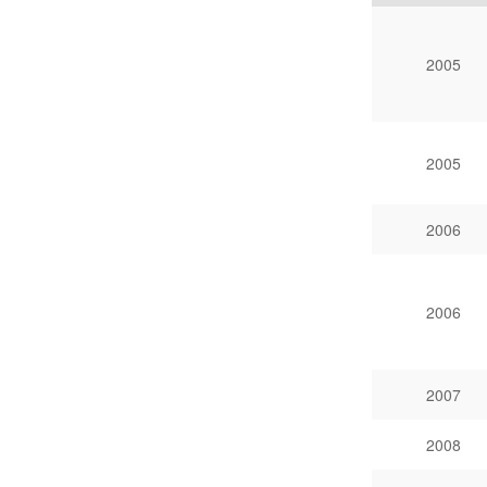
2005
2005
2006
2006
2007
2008