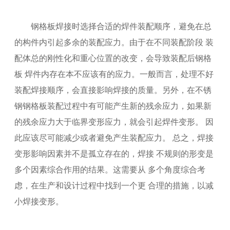
钢格板焊接时选择合适的焊件装配顺序，避免在总
的构件内引起多余的装配应力。由于在不同装配阶段 装
配体总的刚性化和重心位置的改变，会导致装配后钢格
板 焊件内存在本不应该有的应力。一般而言，处理不好
装配焊接顺序，会直接影响焊接的质量。另外，在不锈
钢钢格板装配过程中有可能产生新的残余应力，如果新
的残余应力大于临界变形应力，就会引起焊件变形。 因
此应该尽可能减少或者避免产生装配应力。 总之，焊接
变形影响因素并不是孤立存在的，焊接 不规则的形变是
多个因素综合作用的结果。这需要从 多个角度综合考
虑，在生产和设计过程中找到一个更 合理的措施，以减
小焊接变形。