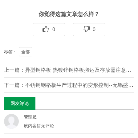
你觉得这篇文章怎么样？
0
0
全部
标签：
上一篇：异型钢格板 热镀锌钢格板搬运及存放需注意的事项-无锡异型钢格板
下一篇：不锈钢钢格板生产过程中的变形控制--无锡盛扬钢格板厂
网友评论
管理员
该内容暂无评论