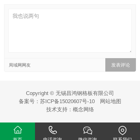
局域网网友
Copyright © 无锡昌鸿钢格板有限公司
备案号：
苏ICP备15020607号-10
网站地图
技术支持：
概念网络
首页
电话咨询
微信咨询
联系我们