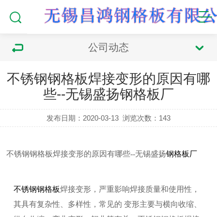
公司动态
不锈钢钢格板焊接变形的原因有哪
些--无锡盛扬钢格板厂
发布日期：2020-03-13
浏览次数：
143
不锈钢钢格板焊接变形的原因有哪些--无锡盛扬
钢格板厂
不锈钢钢格板
焊接变形，严重影响焊接质量和使用性，
其具有复杂性、多样性，常见的 变形主要与横向收缩、