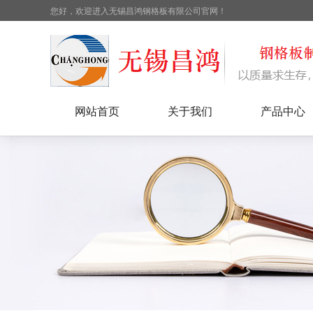
您好，欢迎进入无锡昌鸿钢格板有限公司官网！
网站首页
关于我们
产品中心