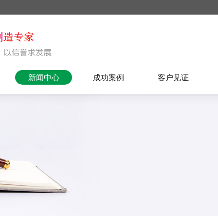
新闻中心
成功案例
客户见证