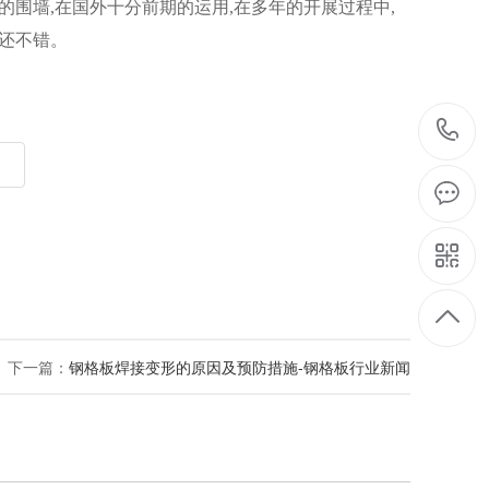
的围墙,在国外十分前期的运用,在多年的开展过程中,
况还不错。
下一篇：
钢格板焊接变形的原因及预防措施-钢格板行业新闻